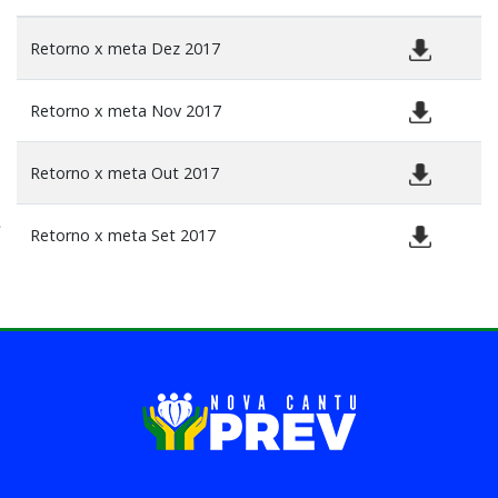
Retorno x meta Dez 2017
Retorno x meta Nov 2017
Retorno x meta Out 2017
Retorno x meta Set 2017